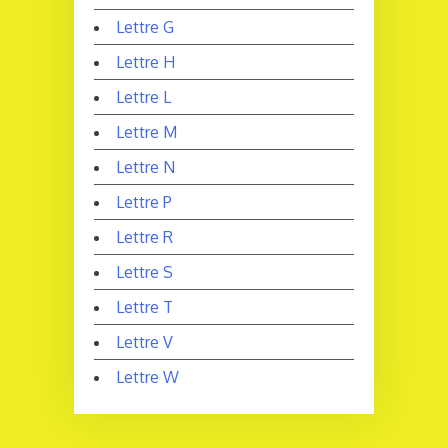
Lettre G
Lettre H
Lettre L
Lettre M
Lettre N
Lettre P
Lettre R
Lettre S
Lettre T
Lettre V
Lettre W