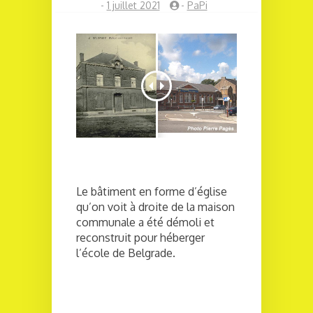
-
1 juillet 2021
-
PaPi
Le bâtiment en forme d’église
qu’on voit à droite de la maison
communale a été démoli et
reconstruit pour héberger
l’école de Belgrade.