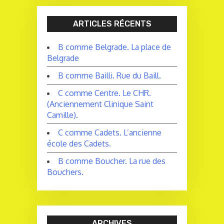
ARTICLES RÉCENTS
B comme Belgrade. La place de
Belgrade
B comme Bailli. Rue du Baill.
C comme Centre. Le CHR.
(Anciennement Clinique Saint
Camille).
C comme Cadets. L’ancienne
école des Cadets.
B comme Boucher. La rue des
Bouchers.
ARCHIVES