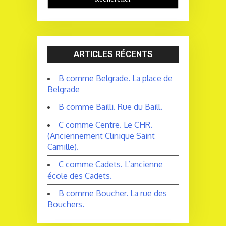
ARTICLES RÉCENTS
B comme Belgrade. La place de
Belgrade
B comme Bailli. Rue du Baill.
C comme Centre. Le CHR.
(Anciennement Clinique Saint
Camille).
C comme Cadets. L’ancienne
école des Cadets.
B comme Boucher. La rue des
Bouchers.