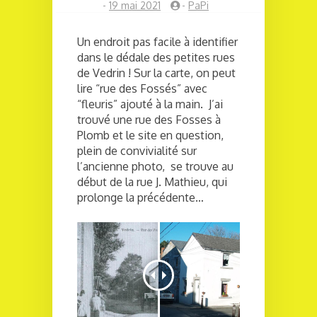
-
19 mai 2021
-
PaPi
Un endroit pas facile à identifier
dans le dédale des petites rues
de Vedrin ! Sur la carte, on peut
lire “rue des Fossés” avec
“fleuris” ajouté à la main. J’ai
trouvé une rue des Fosses à
Plomb et le site en question,
plein de convivialité sur
l’ancienne photo, se trouve au
début de la rue J. Mathieu, qui
prolonge la précédente…