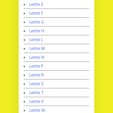
Lettre E
Lettre F
Lettre G
Lettre H
Lettre L
Lettre M
Lettre N
Lettre P
Lettre R
Lettre S
Lettre T
Lettre V
Lettre W